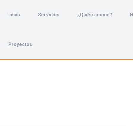
Inicio
Servicios
¿Quién somos?
H
Proyectos