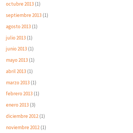
octubre 2013
(1)
septiembre 2013
(1)
agosto 2013
(1)
julio 2013
(1)
junio 2013
(1)
mayo 2013
(1)
abril 2013
(1)
marzo 2013
(1)
febrero 2013
(1)
enero 2013
(3)
diciembre 2012
(1)
noviembre 2012
(1)