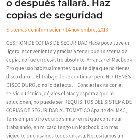
o después fallará. Haz
copias de seguridad
Sistemas de informacion
/
14 noviembre, 2013
GESTION DE COPIAS DE SEGURIDAD Hace poco tuve un
ligero inconveniente y gracias a tener buen sistema de
copias no fue un desastre absoluto. Arrancar el Macbook
Pro que uso habitualmente y que te diga que no tienes
disco duro… El trabajo debe continuar pero NO TIENES
DISCO DURO, o no lo detecta… Concierta cita con el
servicio técnico, déjales el Mac y espera a que lo
solucionen, no puede ser. REQUISITOS DEL SISTEMA DE
COPIAS DE SEGURIDAD AUTOMATICO Aparte del MAC,
ten siempre otro equipo similar en el que continuar
trabajando, en mi caso tengo un Macbook pro mas
viejecito que usamos todos en casa. Necesitamos un