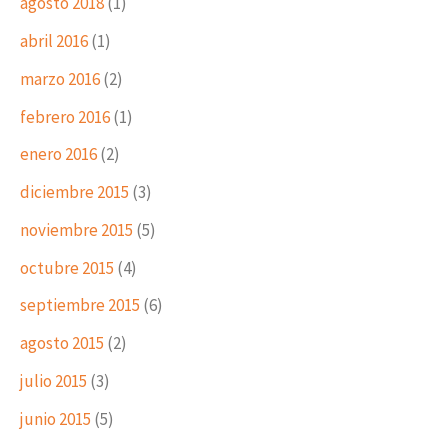
agosto 2018
(1)
abril 2016
(1)
marzo 2016
(2)
febrero 2016
(1)
enero 2016
(2)
diciembre 2015
(3)
noviembre 2015
(5)
octubre 2015
(4)
septiembre 2015
(6)
agosto 2015
(2)
julio 2015
(3)
junio 2015
(5)