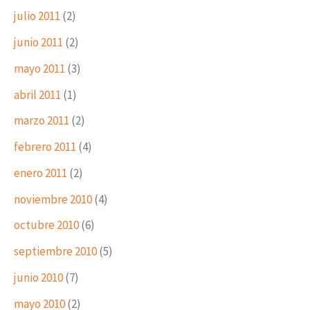
julio 2011
(2)
junio 2011
(2)
mayo 2011
(3)
abril 2011
(1)
marzo 2011
(2)
febrero 2011
(4)
enero 2011
(2)
noviembre 2010
(4)
octubre 2010
(6)
septiembre 2010
(5)
junio 2010
(7)
mayo 2010
(2)