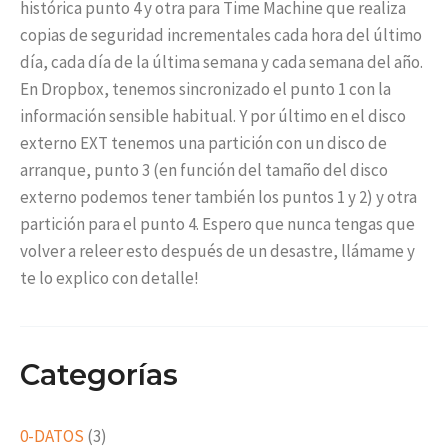
histórica punto 4 y otra para Time Machine que realiza
copias de seguridad incrementales cada hora del último
día, cada día de la última semana y cada semana del año.
En Dropbox, tenemos sincronizado el punto 1 con la
información sensible habitual. Y por último en el disco
externo EXT tenemos una partición con un disco de
arranque, punto 3 (en función del tamaño del disco
externo podemos tener también los puntos 1 y 2) y otra
partición para el punto 4. Espero que nunca tengas que
volver a releer esto después de un desastre, llámame y
te lo explico con detalle!
Categorías
0-DATOS
(3)