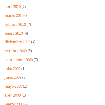
abril 2010
(2)
marzo 2010
(3)
febrero 2010
(7)
enero 2010
(4)
diciembre 2009
(4)
octubre 2009
(5)
septiembre 2009
(7)
julio 2009
(1)
junio 2009
(2)
mayo 2009
(1)
abril 2009
(2)
marzo 2009
(7)