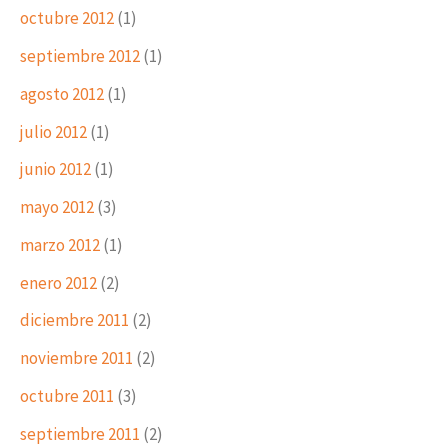
octubre 2012
(1)
septiembre 2012
(1)
agosto 2012
(1)
julio 2012
(1)
junio 2012
(1)
mayo 2012
(3)
marzo 2012
(1)
enero 2012
(2)
diciembre 2011
(2)
noviembre 2011
(2)
octubre 2011
(3)
septiembre 2011
(2)