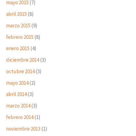
mayo 2015
(7)
abril 2015
(8)
marzo 2015
(9)
febrero 2015
(8)
enero 2015
(4)
diciembre 2014
(3)
octubre 2014
(3)
mayo 2014
(2)
abril 2014
(3)
marzo 2014
(3)
febrero 2014
(1)
noviembre 2013
(1)