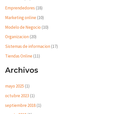
Emprendedores
(18)
Marketing online
(10)
Modelo de Negocio
(10)
Organizacion
(20)
Sistemas de informacion
(17)
Tiendas Online
(11)
Archivos
mayo 2025
(1)
octubre 2023
(1)
septiembre 2018
(1)