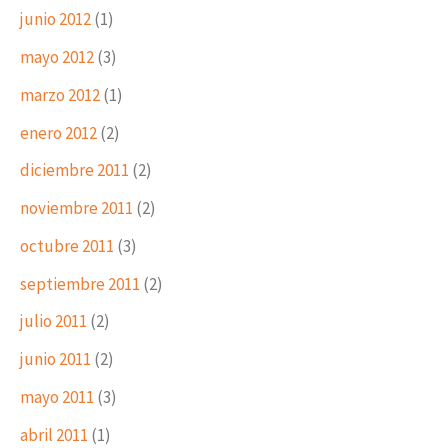
junio 2012
(1)
mayo 2012
(3)
marzo 2012
(1)
enero 2012
(2)
diciembre 2011
(2)
noviembre 2011
(2)
octubre 2011
(3)
septiembre 2011
(2)
julio 2011
(2)
junio 2011
(2)
mayo 2011
(3)
abril 2011
(1)