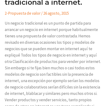
tradicional a internet.
2-Propuesta de valor
/
26 agosto, 2015
Un negocio tradicional es un punto de partida para
arrancar un negocio en internet porque habitualmente
tienes una propuesta de valor contrastada. Hemos
revisado en diversas ocasiones los tipos y modelos de
negocios que se pueden montar en internet aquí te
expliqué Todos los tipos de negocio en internet y aquí
otra Clasificación de productos para vender por internet.
Sin embargo si te fijas bien muchos o casi todos estos
modelos de negocio son factibles sin la presencia de
internet, una excepción por ejemplo serían los modelos
de negocio colaborativos serían difíciles sin la existencia
de internet, blablacar y similares pero muchos otros si.
Vender productos y vender servicios, tanto propios