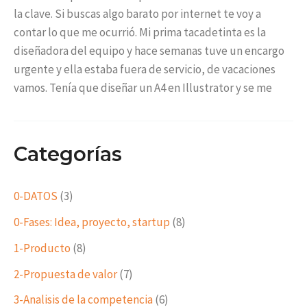
la clave. Si buscas algo barato por internet te voy a
contar lo que me ocurrió. Mi prima tacadetinta es la
diseñadora del equipo y hace semanas tuve un encargo
urgente y ella estaba fuera de servicio, de vacaciones
vamos. Tenía que diseñar un A4 en Illustrator y se me
Categorías
0-DATOS
(3)
0-Fases: Idea, proyecto, startup
(8)
1-Producto
(8)
2-Propuesta de valor
(7)
3-Analisis de la competencia
(6)