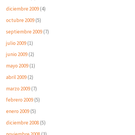
diciembre 2009
(4)
octubre 2009
(5)
septiembre 2009
(7)
julio 2009
(1)
junio 2009
(2)
mayo 2009
(1)
abril 2009
(2)
marzo 2009
(7)
febrero 2009
(5)
enero 2009
(5)
diciembre 2008
(5)
noviembre 2008
(3)