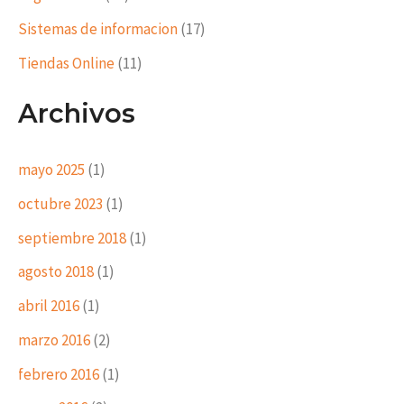
Sistemas de informacion
(17)
Tiendas Online
(11)
Archivos
mayo 2025
(1)
octubre 2023
(1)
septiembre 2018
(1)
agosto 2018
(1)
abril 2016
(1)
marzo 2016
(2)
febrero 2016
(1)