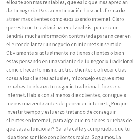
ellos te son mas rentables, que es lo que mas aprecian
de tu negocio. Para a continuación buscar la forma de
atraer mas clientes como esos usando internet. Claro
que esto no te evitará hacer el análisis, pero si que
tendrás mucha información contrastada para no caer en
el error de lanzar un negocio en internet sin sentido.
Obviamente si actualmente no tienes clientes o bien
estas pensando en una variante de tu negocio tradicional
como ofrecer lo mismo a otros clientes o ofrecer otras
cosas a los clientes actuales, mi consejo es que antes
pruebes tu idea en tu negocio tradicional, fuera de
internet. Habla con al menos diez clientes, consigue al
menos una venta antes de pensar en internet. ¿Porque
invertir tiempo y esfuerzo tratando de conseguir
clientes en internet, para algo que no tienes pruebas de
que vaya a funcionar? Sal a la calle y comprueba que tu
idea tiene sentido con clientes reales. Seguimos. La