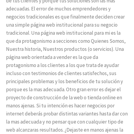
de tus clientes y porque tus soluciones son las mas
adecuadas. El error de muchos emprendedores y
negocios tradicionales es que finalmente deciden crear
una simple página web institucional para su negocio
tradicional. Una página web institucional para mi es la
que da protagonismo a secciones como Quienes Somos,
Nuestra historia, Nuestros productos (o servicios). Una
página web orientada a vender es la que da
protagonismo a los clientes a los que trata de ayudar
incluso con testimonios de clientes satisfechos, sus
principales problemas y los beneficios de tu solución y
porque es la mas adecuada. Otro gran error es dejar el
proyecto de construcción de la web o tienda online en
manos ajenas. Si tu intención es hacer negocios por
internet deberás probar distintas variantes hasta dar con
la mas adecuada y no pensar que con cualquier tipo de
web alcanzaras resultados. ¿Dejaste en manos ajenas la