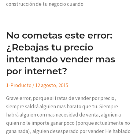
construcción de tu negocio cuando
No cometas este error:
¿Rebajas tu precio
intentando vender mas
por internet?
1-Producto
/
12 agosto, 2015
Grave error, porque si tratas de vender por precio,
siempre saldrá alguien mas barato que tu. Siempre
habrá alguien con mas necesidad de venta, alguien a
quien no le importe ganar poco (porque actualmente no
gana nada), alguien desesperado por vender. He hablado