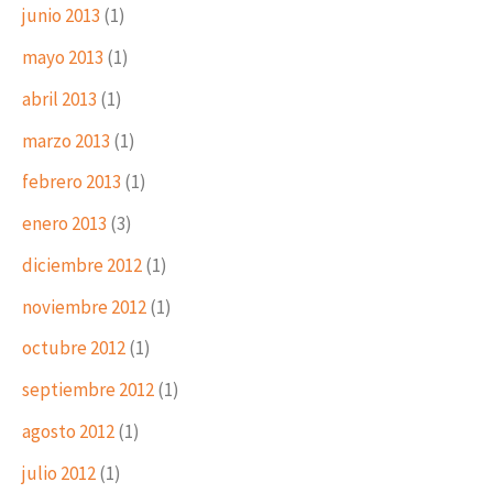
junio 2013
(1)
mayo 2013
(1)
abril 2013
(1)
marzo 2013
(1)
febrero 2013
(1)
enero 2013
(3)
diciembre 2012
(1)
noviembre 2012
(1)
octubre 2012
(1)
septiembre 2012
(1)
agosto 2012
(1)
julio 2012
(1)