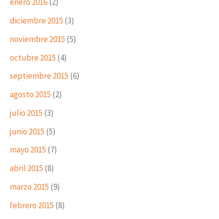
enero 2016
(2)
diciembre 2015
(3)
noviembre 2015
(5)
octubre 2015
(4)
septiembre 2015
(6)
agosto 2015
(2)
julio 2015
(3)
junio 2015
(5)
mayo 2015
(7)
abril 2015
(8)
marzo 2015
(9)
febrero 2015
(8)