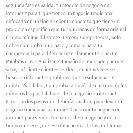
segunda fase es validar tu modelo de negocio en
internet Y para ti que tienes un negocio tradicional
enfocado en un tipo de cliente concreto que tiene un
problema específico que tu solucionas de forma original
o como mínimo diferente. Tercero: Competencia, Solo
debes comprobar que hace y como lo hace tu
competencia para diferenciarte claramente, Cuarto:
Palabras clave, Analizar el tamaño del mercado para ver
si hay suficiente clientes, es decir, cuantas veces se
busca en internet el problema que tu solucionas. Y
quinto: Viabilidad, Comprobar a través de cuatro simples
números las posibilidades de tu negocio en internet.
Estos son los pasos que deberías analizar para llevar tu
negocio tradicional a internet. Construir tu negocio en
internet para vender No hables de tu negocio y de lo
bueno que eres, debes hablar acerca de los problemas