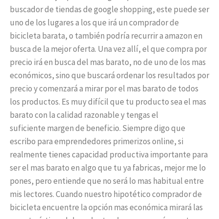
buscador de tiendas de google shopping, este puede ser
uno de los lugares a los que irá un comprador de
bicicleta barata, o también podría recurrir a amazon en
busca de la mejor oferta. Una vez allí, el que compra por
precio irá en busca del mas barato, no de uno de los mas
económicos, sino que buscará ordenar los resultados por
precio y comenzará a mirar por el mas barato de todos
los productos. Es muy difícil que tu producto sea el mas
barato con la calidad razonable y tengas el
suficiente margen de beneficio. Siempre digo que
escribo para emprendedores primerizos online, si
realmente tienes capacidad productiva importante para
ser el mas barato en algo que tu ya fabricas, mejor me lo
pones, pero entiende que no será lo mas habitual entre
mis lectores. Cuando nuestro hipotético comprador de
bicicleta encuentre la opción mas económica mirará las