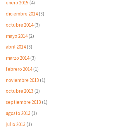
enero 2015
(4)
diciembre 2014
(3)
octubre 2014
(3)
mayo 2014
(2)
abril 2014
(3)
marzo 2014
(3)
febrero 2014
(1)
noviembre 2013
(1)
octubre 2013
(1)
septiembre 2013
(1)
agosto 2013
(1)
julio 2013
(1)