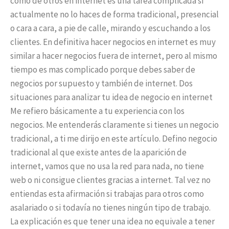
como de otros en internet es una tarea complicada si
actualmente no lo haces de forma tradicional, presencial
o cara a cara, a pie de calle, mirando y escuchando a los
clientes. En definitiva hacer negocios en internet es muy
similar a hacer negocios fuera de internet, pero al mismo
tiempo es mas complicado porque debes saber de
negocios por supuesto y también de internet. Dos
situaciones para analizar tu idea de negocio en internet
Me refiero básicamente a tu experiencia con los
negocios. Me entenderás claramente si tienes un negocio
tradicional, a ti me dirijo en este artículo. Defino negocio
tradicional al que existe antes de la aparición de
internet, vamos que no usa la red para nada, no tiene
web o ni consigue clientes gracias a internet. Tal vez no
entiendas esta afirmación si trabajas para otros como
asalariado o si todavía no tienes ningún tipo de trabajo.
La explicación es que tener una idea no equivale a tener