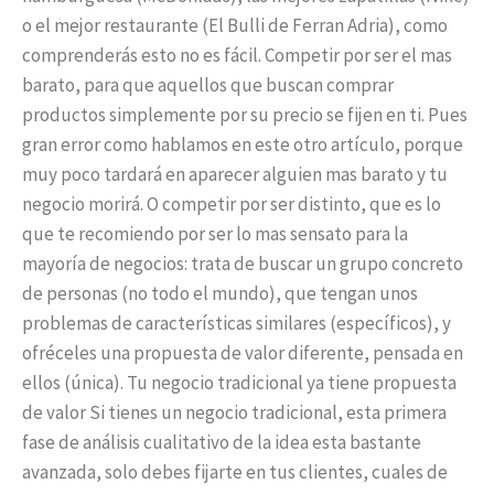
o el mejor restaurante (El Bulli de Ferran Adria), como
comprenderás esto no es fácil. Competir por ser el mas
barato, para que aquellos que buscan comprar
productos simplemente por su precio se fijen en ti. Pues
gran error como hablamos en este otro artículo, porque
muy poco tardará en aparecer alguien mas barato y tu
negocio morirá. O competir por ser distinto, que es lo
que te recomiendo por ser lo mas sensato para la
mayoría de negocios: trata de buscar un grupo concreto
de personas (no todo el mundo), que tengan unos
problemas de características similares (específicos), y
ofréceles una propuesta de valor diferente, pensada en
ellos (única). Tu negocio tradicional ya tiene propuesta
de valor Si tienes un negocio tradicional, esta primera
fase de análisis cualitativo de la idea esta bastante
avanzada, solo debes fijarte en tus clientes, cuales de