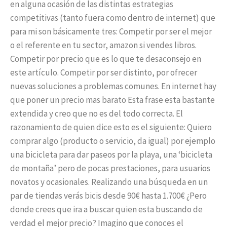
en alguna ocasión de las distintas estrategias
competitivas (tanto fuera como dentro de internet) que
para mi son básicamente tres: Competir por ser el mejor
o el referente en tu sector, amazon si vendes libros.
Competir por precio que es lo que te desaconsejo en
este artículo. Competir por ser distinto, por ofrecer
nuevas soluciones a problemas comunes. En internet hay
que poner un precio mas barato Esta frase esta bastante
extendida y creo que no es del todo correcta. El
razonamiento de quien dice esto es el siguiente: Quiero
comprar algo (producto o servicio, da igual) por ejemplo
una bicicleta para dar paseos por la playa, una ‘bicicleta
de montaña’ pero de pocas prestaciones, para usuarios
novatos y ocasionales. Realizando una búsqueda en un
par de tiendas verás bicis desde 90€ hasta 1.700€ ¿Pero
donde crees que ira a buscar quien esta buscando de
verdad el mejor precio? Imagino que conoces el