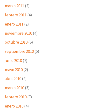
marzo 2011
(2)
febrero 2011
(4)
enero 2011
(2)
noviembre 2010
(4)
octubre 2010
(6)
septiembre 2010
(5)
junio 2010
(7)
mayo 2010
(2)
abril 2010
(2)
marzo 2010
(3)
febrero 2010
(7)
enero 2010
(4)