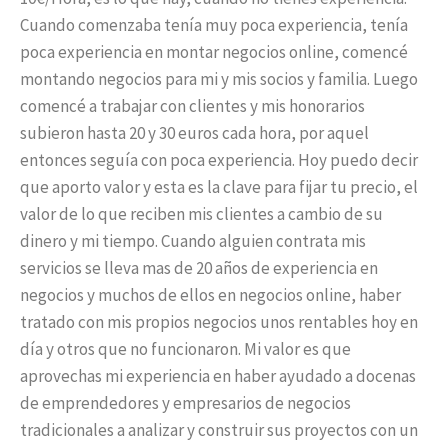
Cuando comenzaba tenía muy poca experiencia, tenía
poca experiencia en montar negocios online, comencé
montando negocios para mi y mis socios y familia. Luego
comencé a trabajar con clientes y mis honorarios
subieron hasta 20 y 30 euros cada hora, por aquel
entonces seguía con poca experiencia. Hoy puedo decir
que aporto valor y esta es la clave para fijar tu precio, el
valor de lo que reciben mis clientes a cambio de su
dinero y mi tiempo. Cuando alguien contrata mis
servicios se lleva mas de 20 años de experiencia en
negocios y muchos de ellos en negocios online, haber
tratado con mis propios negocios unos rentables hoy en
día y otros que no funcionaron. Mi valor es que
aprovechas mi experiencia en haber ayudado a docenas
de emprendedores y empresarios de negocios
tradicionales a analizar y construir sus proyectos con un