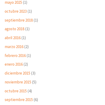
mayo 2025
(1)
octubre 2023
(1)
septiembre 2018
(1)
agosto 2018
(1)
abril 2016
(1)
marzo 2016
(2)
febrero 2016
(1)
enero 2016
(2)
diciembre 2015
(3)
noviembre 2015
(5)
octubre 2015
(4)
septiembre 2015
(6)