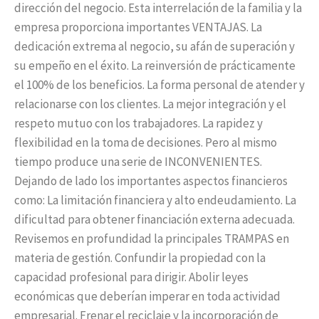
dirección del negocio. Esta interrelación de la familia y la
empresa proporciona importantes VENTAJAS. La
dedicación extrema al negocio, su afán de superación y
su empeño en el éxito. La reinversión de prácticamente
el 100% de los beneficios. La forma personal de atender y
relacionarse con los clientes. La mejor integración y el
respeto mutuo con los trabajadores. La rapidez y
flexibilidad en la toma de decisiones. Pero al mismo
tiempo produce una serie de INCONVENIENTES.
Dejando de lado los importantes aspectos financieros
como: La limitación financiera y alto endeudamiento. La
dificultad para obtener financiación externa adecuada.
Revisemos en profundidad la principales TRAMPAS en
materia de gestión. Confundir la propiedad con la
capacidad profesional para dirigir. Abolir leyes
económicas que deberían imperar en toda actividad
empresarial. Frenar el reciclaje y la incorporación de