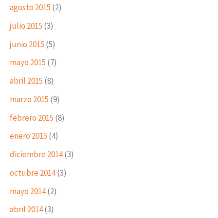
agosto 2015
(2)
julio 2015
(3)
junio 2015
(5)
mayo 2015
(7)
abril 2015
(8)
marzo 2015
(9)
febrero 2015
(8)
enero 2015
(4)
diciembre 2014
(3)
octubre 2014
(3)
mayo 2014
(2)
abril 2014
(3)