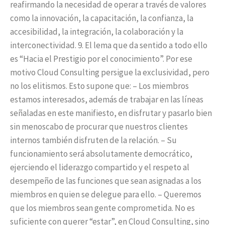
reafirmando la necesidad de operar a través de valores
como la innovación, la capacitación, la confianza, la
accesibilidad, la integración, la colaboración y la
interconectividad. 9. El lema que da sentido a todo ello
es “Hacia el Prestigio por el conocimiento”. Por ese
motivo Cloud Consulting persigue la exclusividad, pero
no los elitismos. Esto supone que: – Los miembros
estamos interesados, además de trabajar en las líneas
señaladas en este manifiesto, en disfrutar y pasarlo bien
sin menoscabo de procurar que nuestros clientes
internos también disfruten de la relación. – Su
funcionamiento será absolutamente democrático,
ejerciendo el liderazgo compartido y el respeto al
desempeño de las funciones que sean asignadas a los
miembros en quien se delegue para ello. – Queremos
que los miembros sean gente comprometida. No es
suficiente con querer “estar”, en Cloud Consulting, sino