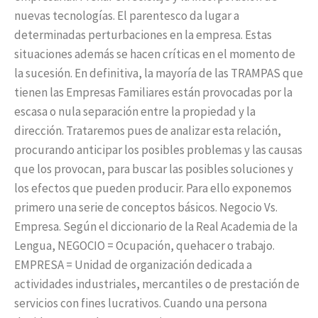
nuevas tecnologías. El parentesco da lugar a
determinadas perturbaciones en la empresa. Estas
situaciones además se hacen críticas en el momento de
la sucesión. En definitiva, la mayoría de las TRAMPAS que
tienen las Empresas Familiares están provocadas por la
escasa o nula separación entre la propiedad y la
dirección. Trataremos pues de analizar esta relación,
procurando anticipar los posibles problemas y las causas
que los provocan, para buscar las posibles soluciones y
los efectos que pueden producir. Para ello exponemos
primero una serie de conceptos básicos. Negocio Vs.
Empresa. Según el diccionario de la Real Academia de la
Lengua, NEGOCIO = Ocupación, quehacer o trabajo.
EMPRESA = Unidad de organización dedicada a
actividades industriales, mercantiles o de prestación de
servicios con fines lucrativos. Cuando una persona