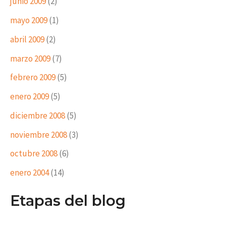
junio 2009
(2)
mayo 2009
(1)
abril 2009
(2)
marzo 2009
(7)
febrero 2009
(5)
enero 2009
(5)
diciembre 2008
(5)
noviembre 2008
(3)
octubre 2008
(6)
enero 2004
(14)
Etapas del blog