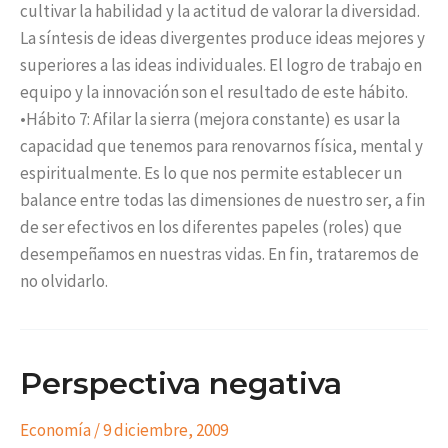
cultivar la habilidad y la actitud de valorar la diversidad.
La síntesis de ideas divergentes produce ideas mejores y
superiores a las ideas individuales. El logro de trabajo en
equipo y la innovación son el resultado de este hábito.
•Hábito 7: Afilar la sierra (mejora constante) es usar la
capacidad que tenemos para renovarnos física, mental y
espiritualmente. Es lo que nos permite establecer un
balance entre todas las dimensiones de nuestro ser, a fin
de ser efectivos en los diferentes papeles (roles) que
desempeñamos en nuestras vidas. En fin, trataremos de
no olvidarlo.
Perspectiva negativa
Economía
/
9 diciembre, 2009