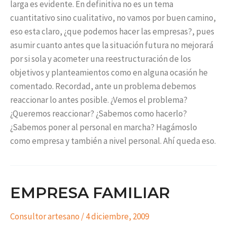
larga es evidente. En definitiva no es un tema
cuantitativo sino cualitativo, no vamos por buen camino,
eso esta claro, ¿que podemos hacer las empresas?, pues
asumir cuanto antes que la situación futura no mejorará
por si sola y acometer una reestructuración de los
objetivos y planteamientos como en alguna ocasión he
comentado. Recordad, ante un problema debemos
reaccionar lo antes posible. ¿Vemos el problema?
¿Queremos reaccionar? ¿Sabemos como hacerlo?
¿Sabemos poner al personal en marcha? Hagámoslo
como empresa y también a nivel personal. Ahí queda eso.
EMPRESA FAMILIAR
Consultor artesano
/
4 diciembre, 2009