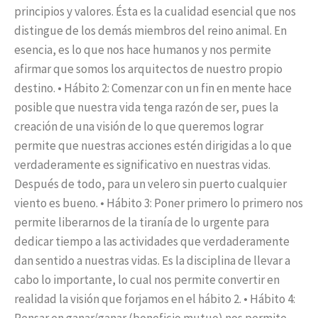
principios y valores. Ésta es la cualidad esencial que nos
distingue de los demás miembros del reino animal. En
esencia, es lo que nos hace humanos y nos permite
afirmar que somos los arquitectos de nuestro propio
destino. • Hábito 2: Comenzar con un fin en mente hace
posible que nuestra vida tenga razón de ser, pues la
creación de una visión de lo que queremos lograr
permite que nuestras acciones estén dirigidas a lo que
verdaderamente es significativo en nuestras vidas.
Después de todo, para un velero sin puerto cualquier
viento es bueno. • Hábito 3: Poner primero lo primero nos
permite liberarnos de la tiranía de lo urgente para
dedicar tiempo a las actividades que verdaderamente
dan sentido a nuestras vidas. Es la disciplina de llevar a
cabo lo importante, lo cual nos permite convertir en
realidad la visión que forjamos en el hábito 2. • Hábito 4: