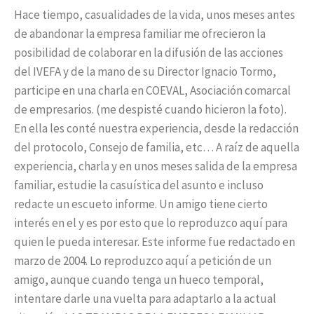
Hace tiempo, casualidades de la vida, unos meses antes
de abandonar la empresa familiar me ofrecieron la
posibilidad de colaborar en la difusión de las acciones
del IVEFA y de la mano de su Director Ignacio Tormo,
participe en una charla en COEVAL, Asociación comarcal
de empresarios. (me despisté cuando hicieron la foto).
En ella les conté nuestra experiencia, desde la redacción
del protocolo, Consejo de familia, etc… A raíz de aquella
experiencia, charla y en unos meses salida de la empresa
familiar, estudie la casuística del asunto e incluso
redacte un escueto informe. Un amigo tiene cierto
interés en el y es por esto que lo reproduzco aquí para
quien le pueda interesar. Este informe fue redactado en
marzo de 2004. Lo reproduzco aquí a petición de un
amigo, aunque cuando tenga un hueco temporal,
intentare darle una vuelta para adaptarlo a la actual