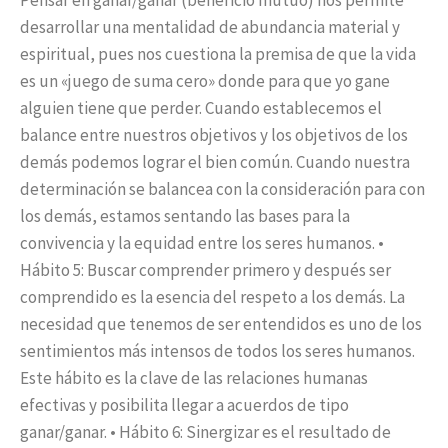
Pensar en ganar/ganar (beneficio mutuo) nos permite
desarrollar una mentalidad de abundancia material y
espiritual, pues nos cuestiona la premisa de que la vida
es un «juego de suma cero» donde para que yo gane
alguien tiene que perder. Cuando establecemos el
balance entre nuestros objetivos y los objetivos de los
demás podemos lograr el bien común. Cuando nuestra
determinación se balancea con la consideración para con
los demás, estamos sentando las bases para la
convivencia y la equidad entre los seres humanos. •
Hábito 5: Buscar comprender primero y después ser
comprendido es la esencia del respeto a los demás. La
necesidad que tenemos de ser entendidos es uno de los
sentimientos más intensos de todos los seres humanos.
Este hábito es la clave de las relaciones humanas
efectivas y posibilita llegar a acuerdos de tipo
ganar/ganar. • Hábito 6: Sinergizar es el resultado de