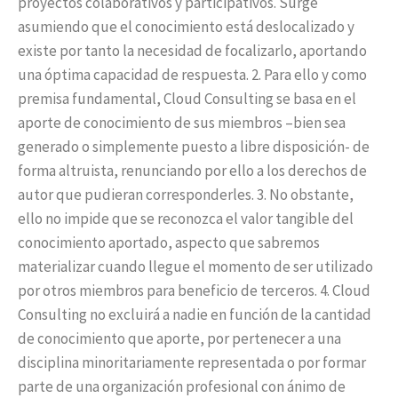
proyectos colaborativos y participativos. Surge
asumiendo que el conocimiento está deslocalizado y
existe por tanto la necesidad de focalizarlo, aportando
una óptima capacidad de respuesta. 2. Para ello y como
premisa fundamental, Cloud Consulting se basa en el
aporte de conocimiento de sus miembros –bien sea
generado o simplemente puesto a libre disposición- de
forma altruista, renunciando por ello a los derechos de
autor que pudieran corresponderles. 3. No obstante,
ello no impide que se reconozca el valor tangible del
conocimiento aportado, aspecto que sabremos
materializar cuando llegue el momento de ser utilizado
por otros miembros para beneficio de terceros. 4. Cloud
Consulting no excluirá a nadie en función de la cantidad
de conocimiento que aporte, por pertenecer a una
disciplina minoritariamente representada o por formar
parte de una organización profesional con ánimo de