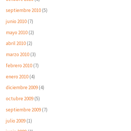
septiembre 2010
(5)
junio 2010
(7)
mayo 2010
(2)
abril 2010
(2)
marzo 2010
(3)
febrero 2010
(7)
enero 2010
(4)
diciembre 2009
(4)
octubre 2009
(5)
septiembre 2009
(7)
julio 2009
(1)