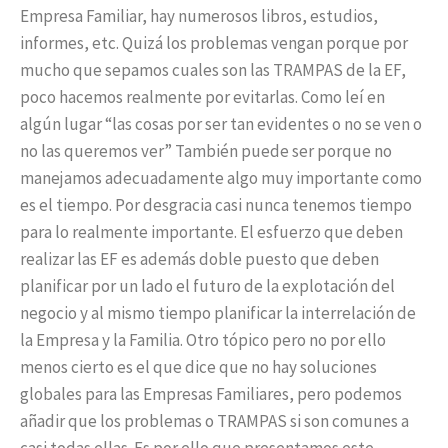
Empresa Familiar, hay numerosos libros, estudios,
informes, etc. Quizá los problemas vengan porque por
mucho que sepamos cuales son las TRAMPAS de la EF,
poco hacemos realmente por evitarlas. Como leí en
algún lugar “las cosas por ser tan evidentes o no se ven o
no las queremos ver” También puede ser porque no
manejamos adecuadamente algo muy importante como
es el tiempo. Por desgracia casi nunca tenemos tiempo
para lo realmente importante. El esfuerzo que deben
realizar las EF es además doble puesto que deben
planificar por un lado el futuro de la explotación del
negocio y al mismo tiempo planificar la interrelación de
la Empresa y la Familia. Otro tópico pero no por ello
menos cierto es el que dice que no hay soluciones
globales para las Empresas Familiares, pero podemos
añadir que los problemas o TRAMPAS si son comunes a