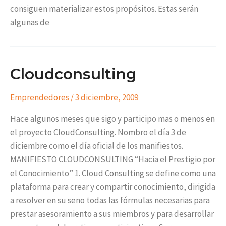
consiguen materializar estos propósitos. Estas serán
algunas de
Cloudconsulting
Emprendedores
/
3 diciembre, 2009
Hace algunos meses que sigo y participo mas o menos en
el proyecto CloudConsulting. Nombro el día 3 de
diciembre como el día oficial de los manifiestos.
MANIFIESTO CLOUDCONSULTING “Hacia el Prestigio por
el Conocimiento” 1. Cloud Consulting se define como una
plataforma para crear y compartir conocimiento, dirigida
a resolver en su seno todas las fórmulas necesarias para
prestar asesoramiento a sus miembros y para desarrollar