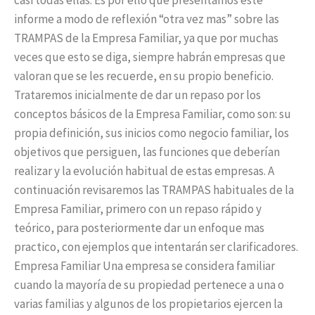
casi todas ellas. Es por ello que presentamos este
informe a modo de reflexión “otra vez mas” sobre las
TRAMPAS de la Empresa Familiar, ya que por muchas
veces que esto se diga, siempre habrán empresas que
valoran que se les recuerde, en su propio beneficio.
Trataremos inicialmente de dar un repaso por los
conceptos básicos de la Empresa Familiar, como son: su
propia definición, sus inicios como negocio familiar, los
objetivos que persiguen, las funciones que deberían
realizar y la evolución habitual de estas empresas. A
continuación revisaremos las TRAMPAS habituales de la
Empresa Familiar, primero con un repaso rápido y
teórico, para posteriormente dar un enfoque mas
practico, con ejemplos que intentarán ser clarificadores.
Empresa Familiar Una empresa se considera familiar
cuando la mayoría de su propiedad pertenece a una o
varias familias y algunos de los propietarios ejercen la