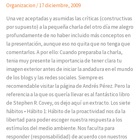
Organizacion
/
17 diciembre, 2009
Una vez aceptadas y asumidas las críticas (constructivas
por supuesto) a la pequeña charla del otro día me alegro
profundamente de no haber incluido más conceptos en
la presentación, aunque eso no quita que no tenga que
comentarlos. A por ello: Cuando preparaba la charla,
tenia muy presente la importancia de tener clara tu
imagen exterior antes de iniciar la andadura en el mundo
de los blogs y las redes sociales. Siempre es
recomendable visitar la página de Andrés Pérez. Pero la
referencia a la que os quería llevar es al fantástico libro
de Stephen R. Covey, os dejo aquí un extracto. Los siete
hábitos • Hábito 1: Hábito de la proactividad nos da la
libertad para poder escoger nuestra respuesta a los
estímulos del medio ambiente. Nos faculta para
responder (responsabilidad) de acuerdo con nuestros