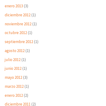
enero 2013
(3)
diciembre 2012
(1)
noviembre 2012
(1)
octubre 2012
(1)
septiembre 2012
(1)
agosto 2012
(1)
julio 2012
(1)
junio 2012
(1)
mayo 2012
(3)
marzo 2012
(1)
enero 2012
(2)
diciembre 2011
(2)