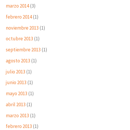
marzo 2014
(3)
febrero 2014
(1)
noviembre 2013
(1)
octubre 2013
(1)
septiembre 2013
(1)
agosto 2013
(1)
julio 2013
(1)
junio 2013
(1)
mayo 2013
(1)
abril 2013
(1)
marzo 2013
(1)
febrero 2013
(1)