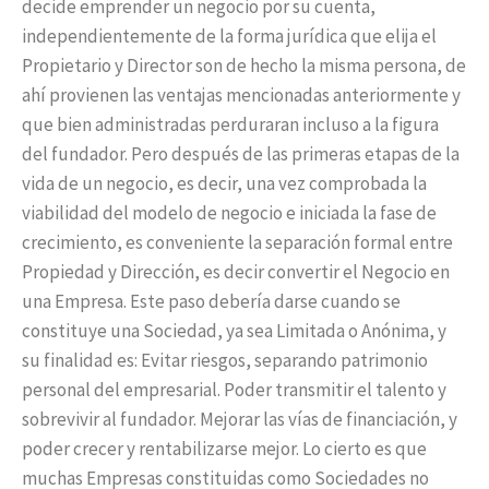
decide emprender un negocio por su cuenta,
independientemente de la forma jurídica que elija el
Propietario y Director son de hecho la misma persona, de
ahí provienen las ventajas mencionadas anteriormente y
que bien administradas perduraran incluso a la figura
del fundador. Pero después de las primeras etapas de la
vida de un negocio, es decir, una vez comprobada la
viabilidad del modelo de negocio e iniciada la fase de
crecimiento, es conveniente la separación formal entre
Propiedad y Dirección, es decir convertir el Negocio en
una Empresa. Este paso debería darse cuando se
constituye una Sociedad, ya sea Limitada o Anónima, y
su finalidad es: Evitar riesgos, separando patrimonio
personal del empresarial. Poder transmitir el talento y
sobrevivir al fundador. Mejorar las vías de financiación, y
poder crecer y rentabilizarse mejor. Lo cierto es que
muchas Empresas constituidas como Sociedades no