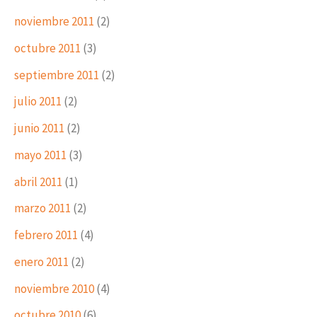
noviembre 2011
(2)
octubre 2011
(3)
septiembre 2011
(2)
julio 2011
(2)
junio 2011
(2)
mayo 2011
(3)
abril 2011
(1)
marzo 2011
(2)
febrero 2011
(4)
enero 2011
(2)
noviembre 2010
(4)
octubre 2010
(6)