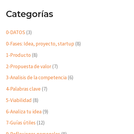
Categorías
0-DATOS
(3)
0-Fases: Idea, proyecto, startup
(8)
1-Producto
(8)
2-Propuesta de valor
(7)
3-Analisis de la competencia
(6)
4-Palabras clave
(7)
5-Viabilidad
(8)
6-Analiza tu idea
(9)
7-Guías útiles
(12)