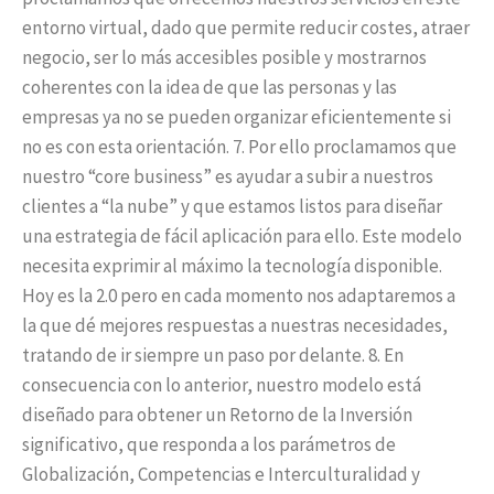
entorno virtual, dado que permite reducir costes, atraer
negocio, ser lo más accesibles posible y mostrarnos
coherentes con la idea de que las personas y las
empresas ya no se pueden organizar eficientemente si
no es con esta orientación. 7. Por ello proclamamos que
nuestro “core business” es ayudar a subir a nuestros
clientes a “la nube” y que estamos listos para diseñar
una estrategia de fácil aplicación para ello. Este modelo
necesita exprimir al máximo la tecnología disponible.
Hoy es la 2.0 pero en cada momento nos adaptaremos a
la que dé mejores respuestas a nuestras necesidades,
tratando de ir siempre un paso por delante. 8. En
consecuencia con lo anterior, nuestro modelo está
diseñado para obtener un Retorno de la Inversión
significativo, que responda a los parámetros de
Globalización, Competencias e Interculturalidad y