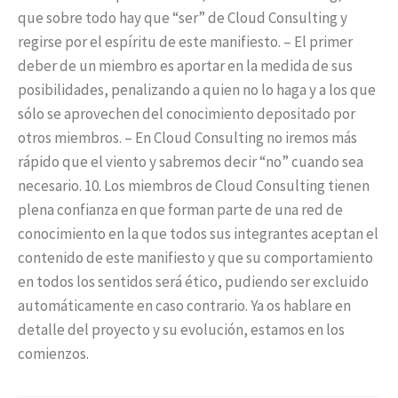
que sobre todo hay que “ser” de Cloud Consulting y
regirse por el espíritu de este manifiesto. – El primer
deber de un miembro es aportar en la medida de sus
posibilidades, penalizando a quien no lo haga y a los que
sólo se aprovechen del conocimiento depositado por
otros miembros. – En Cloud Consulting no iremos más
rápido que el viento y sabremos decir “no” cuando sea
necesario. 10. Los miembros de Cloud Consulting tienen
plena confianza en que forman parte de una red de
conocimiento en la que todos sus integrantes aceptan el
contenido de este manifiesto y que su comportamiento
en todos los sentidos será ético, pudiendo ser excluido
automáticamente en caso contrario. Ya os hablare en
detalle del proyecto y su evolución, estamos en los
comienzos.