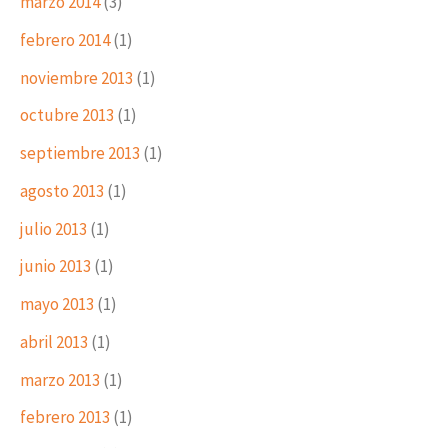
marzo 2014
(3)
febrero 2014
(1)
noviembre 2013
(1)
octubre 2013
(1)
septiembre 2013
(1)
agosto 2013
(1)
julio 2013
(1)
junio 2013
(1)
mayo 2013
(1)
abril 2013
(1)
marzo 2013
(1)
febrero 2013
(1)