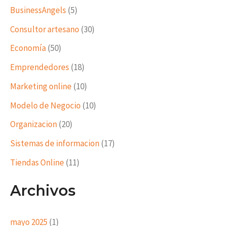
BusinessAngels
(5)
Consultor artesano
(30)
Economía
(50)
Emprendedores
(18)
Marketing online
(10)
Modelo de Negocio
(10)
Organizacion
(20)
Sistemas de informacion
(17)
Tiendas Online
(11)
Archivos
mayo 2025
(1)