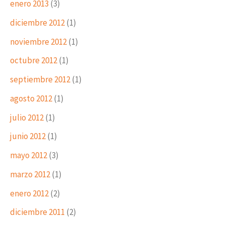
enero 2013
(3)
diciembre 2012
(1)
noviembre 2012
(1)
octubre 2012
(1)
septiembre 2012
(1)
agosto 2012
(1)
julio 2012
(1)
junio 2012
(1)
mayo 2012
(3)
marzo 2012
(1)
enero 2012
(2)
diciembre 2011
(2)