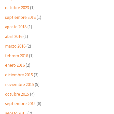
octubre 2023
(1)
septiembre 2018
(1)
agosto 2018
(1)
abril 2016
(1)
marzo 2016
(2)
febrero 2016
(1)
enero 2016
(2)
diciembre 2015
(3)
noviembre 2015
(5)
octubre 2015
(4)
septiembre 2015
(6)
agosto 2015
(2)