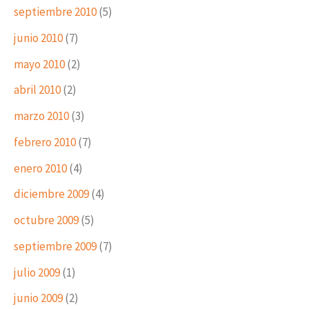
septiembre 2010
(5)
junio 2010
(7)
mayo 2010
(2)
abril 2010
(2)
marzo 2010
(3)
febrero 2010
(7)
enero 2010
(4)
diciembre 2009
(4)
octubre 2009
(5)
septiembre 2009
(7)
julio 2009
(1)
junio 2009
(2)