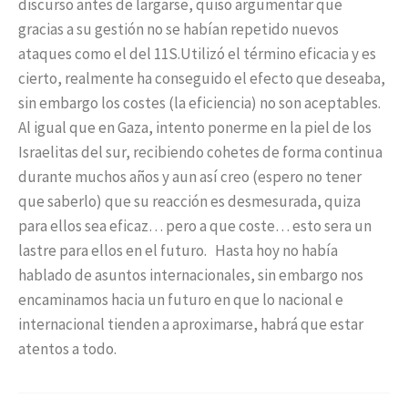
discurso antes de largarse, quiso argumentar que
gracias a su gestión no se habían repetido nuevos
ataques como el del 11S.Utilizó el término eficacia y es
cierto, realmente ha conseguido el efecto que deseaba,
sin embargo los costes (la eficiencia) no son aceptables.
Al igual que en Gaza, intento ponerme en la piel de los
Israelitas del sur, recibiendo cohetes de forma continua
durante muchos años y aun así creo (espero no tener
que saberlo) que su reacción es desmesurada, quiza
para ellos sea eficaz… pero a que coste… esto sera un
lastre para ellos en el futuro. Hasta hoy no había
hablado de asuntos internacionales, sin embargo nos
encaminamos hacia un futuro en que lo nacional e
internacional tienden a aproximarse, habrá que estar
atentos a todo.