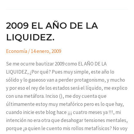
2009 EL AÑO DE LA
LIQUIDEZ.
Economía
/
14 enero, 2009
Se me ocurre bautizar 2009 como EL AÑO DE LA
LIQUIDEZ, ¿Por qué? Pues muy simple, este año lo
sólido y lo gaseoso van a perder protagonismo, y mucho
y por eso el rey de los estados será el líquido, me explico
con una metáfora. Inciso (), me doy cuenta que
últimamente estoy muy metafórico pero es lo que hay,
cuando inicie este blog hace ¡¡¡ cuatro meses ya !!!, mi
intención no era otra que desahogar tensiones mentales,
porque ¿a quien le cuento mis rollos metafísicos? No voy