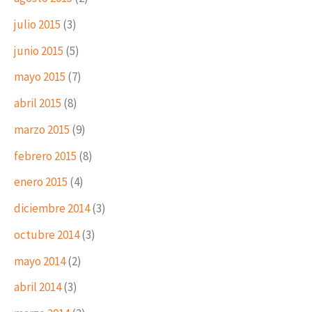
julio 2015
(3)
junio 2015
(5)
mayo 2015
(7)
abril 2015
(8)
marzo 2015
(9)
febrero 2015
(8)
enero 2015
(4)
diciembre 2014
(3)
octubre 2014
(3)
mayo 2014
(2)
abril 2014
(3)