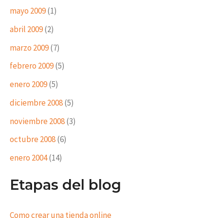
mayo 2009
(1)
abril 2009
(2)
marzo 2009
(7)
febrero 2009
(5)
enero 2009
(5)
diciembre 2008
(5)
noviembre 2008
(3)
octubre 2008
(6)
enero 2004
(14)
Etapas del blog
Como crear una tienda online