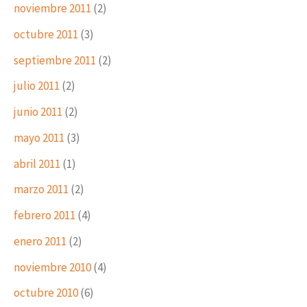
noviembre 2011
(2)
octubre 2011
(3)
septiembre 2011
(2)
julio 2011
(2)
junio 2011
(2)
mayo 2011
(3)
abril 2011
(1)
marzo 2011
(2)
febrero 2011
(4)
enero 2011
(2)
noviembre 2010
(4)
octubre 2010
(6)