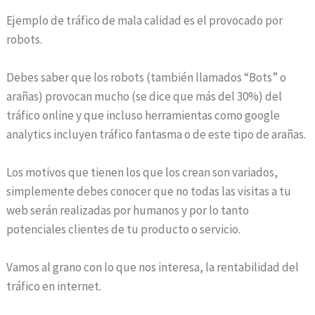
Ejemplo de tráfico de mala calidad es el provocado por
robots.
Debes saber que los robots (también llamados “Bots” o
arañas) provocan mucho (se dice que más del 30%) del
tráfico online y que incluso herramientas como google
analytics incluyen tráfico fantasma o de este tipo de arañas.
Los motivos que tienen los que los crean son variados,
simplemente debes conocer que no todas las visitas a tu
web serán realizadas por humanos y por lo tanto
potenciales clientes de tu producto o servicio.
Vamos al grano con lo que nos interesa, la rentabilidad del
tráfico en internet.