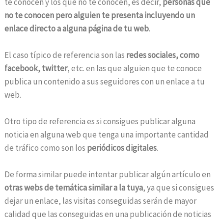
te conocen y los que no te conocen, es decir,
personas que
no te conocen pero alguien te presenta incluyendo un
enlace directo a alguna página de tu web
.
El caso típico de referencia son las
redes sociales, como
facebook, twitter
, etc. en las que alguien que te conoce
publica un contenido a sus seguidores con un enlace a tu
web.
Otro tipo de referencia es si consigues publicar alguna
noticia en alguna web que tenga una importante cantidad
de tráfico como son los
periódicos digitales
.
De forma similar puede intentar publicar algún artículo en
otras webs de temática similar a la tuya
, ya que si consigues
dejar un enlace, las visitas conseguidas serán de mayor
calidad que las conseguidas en una publicación de noticias