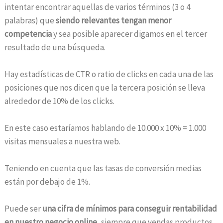
intentar encontrar aquellas de varios términos (3 o 4
palabras) que
siendo relevantes tengan menor
competencia
y sea posible aparecer digamos en el tercer
resultado de una búsqueda.
Hay estadísticas de CTR o ratio de clicks en cada una de las
posiciones que nos dicen que la tercera posición se lleva
alrededor de 10% de los clicks.
En este caso estaríamos hablando de 10.000 x 10% = 1.000
visitas mensuales a nuestra web.
Teniendo en cuenta que las tasas de conversión medias
están por debajo de 1%.
Puede ser
una cifra de mínimos para conseguir rentabilidad
en nuestro negocio online
, siempre que vendas productos