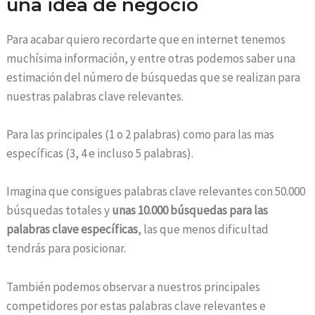
una idea de negocio
Para acabar quiero recordarte que en internet tenemos
muchísima información, y entre otras podemos saber una
estimación del número de búsquedas que se realizan para
nuestras palabras clave relevantes.
Para las principales (1 o 2 palabras) como para las mas
específicas (3, 4 e incluso 5 palabras).
Imagina que consigues palabras clave relevantes con 50.000
búsquedas totales y
unas 10.000 búsquedas para las
palabras clave específicas
, las que menos dificultad
tendrás para posicionar.
También podemos observar a nuestros principales
competidores por estas palabras clave relevantes e