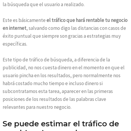
la búsqueda que el usuario a realizado.
Este es básicamente
el tráfico que hará rentable tu negocio
en internet
, salvando como digo las distancias con casos de
éxito puntual que siempre son gracias a estrategias muy
específicas.
Este tipo de tráfico de búsqueda, a diferencia de la
publicidad, no nos cuesta dinero en el momento en que el
usuario pincha en los resultados, pero normalmente nos
habrá costado mucho tiempo e incluso dinero si
subcontratamos esta tarea, aparecer en las primeras
posiciones de los resultados de las palabras clave
relevantes para nuestro negocio.
Se puede estimar el tráfico de