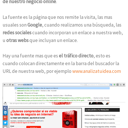
de nuestro negocio online
.
La fuente es la página que nos remite la visita, las mas
usuales son
Google
, cuando realizamos una búsqueda, las
redes sociales
cuando incorporan un enlace a nuestra web,
u
otras webs
que incluyan un enlace.
Hay una fuente mas que es
el tráfico directo
, esto es
cuando colocan directamente en la barra del buscador la
URL de nuestra web, por ejemplo
www.analizatuidea.com