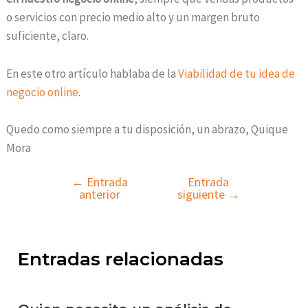
o servicios con precio medio alto y un margen bruto
suficiente, claro.
En este otro artículo hablaba de la
Viabilidad de tu idea de
negocio online
.
Quedo como siempre a tu disposición, un abrazo, Quique
Mora
←
Entrada
Entrada
anterior
siguiente
→
Entradas relacionadas