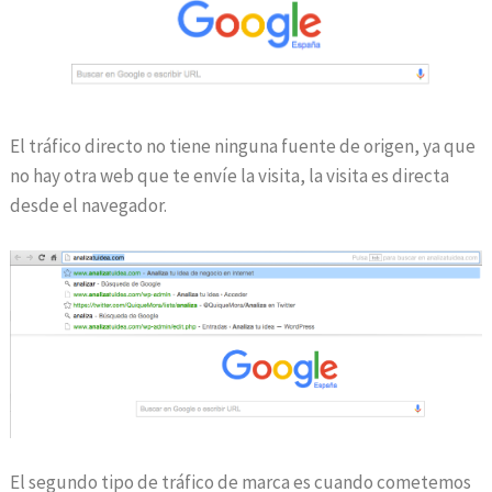
El tráfico directo no tiene ninguna fuente de origen, ya que
no hay otra web que te envíe la visita, la visita es directa
desde el navegador.
El segundo tipo de tráfico de marca es cuando cometemos