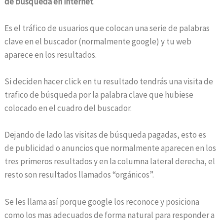
de búsqueda en internet
.
Es el tráfico de usuarios que colocan una serie de palabras
clave en el buscador (normalmente google) y tu web
aparece en los resultados.
Si deciden hacer click en tu resultado tendrás una visita de
trafico de búsqueda por la palabra clave que hubiese
colocado en el cuadro del buscador.
Dejando de lado las visitas de búsqueda pagadas, esto es
de publicidad o anuncios que normalmente aparecen en los
tres primeros resultados y en la columna lateral derecha, el
resto son resultados llamados “orgánicos”.
Se les llama así porque google los reconoce y posiciona
como los mas adecuados de forma natural para responder a