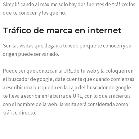
Simplificando al máximo solo hay dos fuentes de tráfico: los
que te conocen y los que no.
Tráfico de marca en internet
Son las visitas que llegan a tu web porque te conocen y su
origen puede ser variado.
Puede ser que conozcan la URL de tu web y la coloquen en
el buscador de google, date cuenta que cuando comienzas
a escribir una búsqueda en la caja del buscador de google
te lleva a escribir en la barra de URL, con lo que si aciertas
con el nombre de la web, la visita será considerada como
tráfico directo.