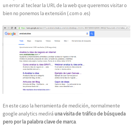
un error al teclear la URL de la web que queremos visitar o
bien no ponemos la extensión (.com o .es)
En este caso la herramienta de medición, normalmente
google analytics medirá
una visita de tráfico de búsqueda
pero por la palabra clave de marca
.