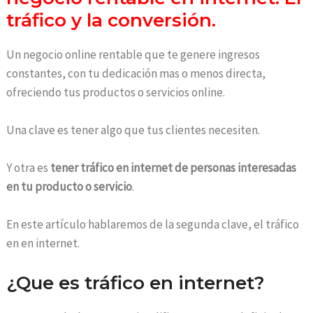
tráfico y la conversión.
Un negocio online rentable que te genere ingresos
constantes, con tu dedicación mas o menos directa,
ofreciendo tus productos o servicios online.
Una clave es tener algo que tus clientes necesiten.
Y otra es
tener tráfico en internet de personas interesadas
en tu producto o servicio
.
En este artículo hablaremos de la segunda clave, el tráfico
en en internet.
¿Que es tráfico en internet?