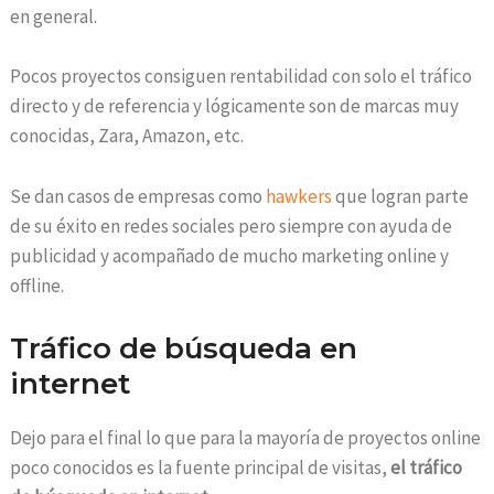
en general.
Pocos proyectos consiguen rentabilidad con solo el tráfico
directo y de referencia y lógicamente son de marcas muy
conocidas, Zara, Amazon, etc.
Se dan casos de empresas como
hawkers
que logran parte
de su éxito en redes sociales pero siempre con ayuda de
publicidad y acompañado de mucho marketing online y
offline.
Tráfico de búsqueda en
internet
Dejo para el final lo que para la mayoría de proyectos online
poco conocidos es la fuente principal de visitas,
el tráfico