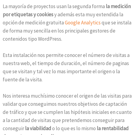
La mayoría de proyectos usan la segunda forma
la medición
por etiquetas y cookies
y además esta muy extendida la
opción de medición gratuita
Google Analytics
que se instala
de forma muy sencilla en los principales gestores de
contenidos tipo WordPress.
Esta instalación nos permite conocer el número de visitas a
nuestra web, el tiempo de duración, el número de paginas
que se visitan y tal vez lo mas importante el origen o la
fuente de la visita.
Nos interesa muchísimo conocer el origen de las visitas para
validar que conseguimos nuestros objetivos de captación
de tráfico y que se cumplen las hipótesis iniciales en cuanto
a la cantidad de visitas que pretendemos conseguir para
conseguir
la viabilidad
o lo que es lo mismo
la rentabilidad