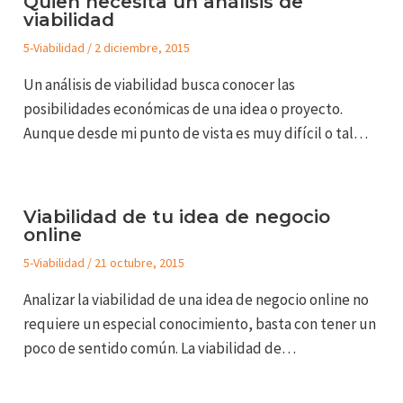
Quien necesita un análisis de
viabilidad
5-Viabilidad
/
2 diciembre, 2015
Un análisis de viabilidad busca conocer las
posibilidades económicas de una idea o proyecto.
Aunque desde mi punto de vista es muy difícil o tal…
Viabilidad de tu idea de negocio
online
5-Viabilidad
/
21 octubre, 2015
Analizar la viabilidad de una idea de negocio online no
requiere un especial conocimiento, basta con tener un
poco de sentido común. La viabilidad de…