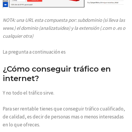
NOTA: una URL esta compuesta por: subdominio (si lleva las
www.) el dominio (analizatuidea) y la extensión (.com o .es o
cualquier otra)
La pregunta a continuación es
¿Cómo conseguir tráfico en
internet?
Y no todo el tráfico sirve.
Para ser rentable tienes que conseguir tráfico cualificado,
de calidad, es decir de personas mas o menos interesadas
en lo que ofreces.