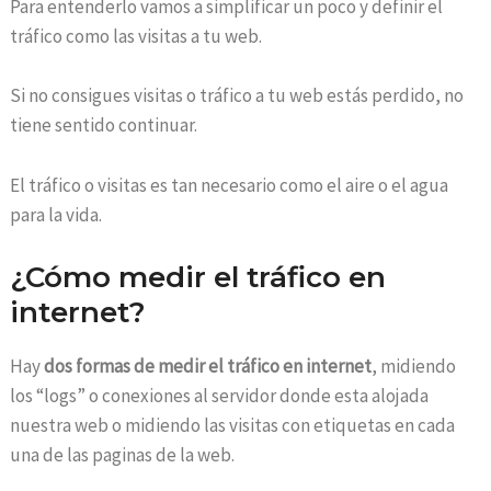
Para entenderlo vamos a simplificar un poco y definir el
tráfico como las visitas a tu web.
Si no consigues visitas o tráfico a tu web estás perdido, no
tiene sentido continuar.
El tráfico o visitas es tan necesario como el aire o el agua
para la vida.
¿Cómo medir el tráfico en
internet?
Hay
dos formas de medir el tráfico en internet
, midiendo
los “logs” o conexiones al servidor donde esta alojada
nuestra web o midiendo las visitas con etiquetas en cada
una de las paginas de la web.