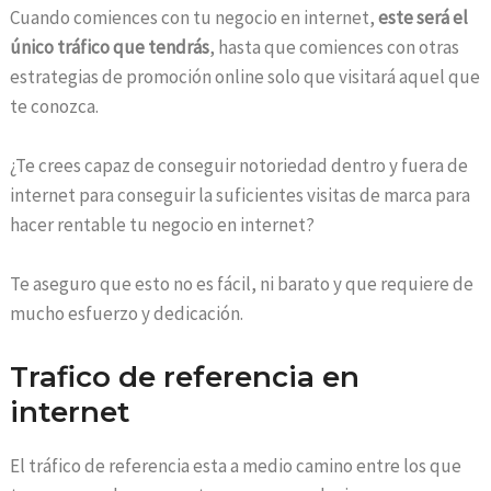
Cuando comiences con tu negocio en internet,
este será el
único tráfico que tendrás
, hasta que comiences con otras
estrategias de promoción online solo que visitará aquel que
te conozca.
¿Te crees capaz de conseguir notoriedad dentro y fuera de
internet para conseguir la suficientes visitas de marca para
hacer rentable tu negocio en internet?
Te aseguro que esto no es fácil, ni barato y que requiere de
mucho esfuerzo y dedicación.
Trafico de referencia en
internet
El tráfico de referencia esta a medio camino entre los que