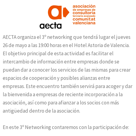
AECTA organiza el 3º networking que tendrá lugar el jueves
26 de mayo a las 19:00 horas en el Hotel Astoria de Valencia.
El objetivo principal de esta actividad es facilitar el
intercambio de información entre empresas donde se
puedan dar a conocer los servicios de las mismas para crear
espacios de cooperación y posibles alianzas entre
empresas. Este encuentro también servirá para acoger y dar
la bienvenida a empresas de reciente incorporación a la
asociación, así como para afianzar a los socios con más
antigüedad dentro de la asociación.
En este 3º Networking contaremos con la participación de: