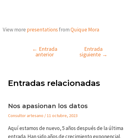
View more
presentations
from
Quique Mora
←
Entrada
Entrada
anterior
siguiente
→
Entradas relacionadas
Nos apasionan los datos
Consultor artesano
/
11 octubre, 2023
Aquí estamos de nuevo, 5 años después de la última
entrada. Han sido años de crecimiento exponencial.