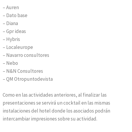
– Auren
– Dato base
– Diana
– Gpr ideas
– Hybris
– Localeurope
– Navarro consultores
– Nebo
– N&N Consultores
– QM Otropuntodevista
Como en las actividades anteriores, al finalizar las
presentaciones se servirá un cocktail en las mismas
instalaciones del hotel donde los asociados podrán
intercambiar impresiones sobre su actividad.