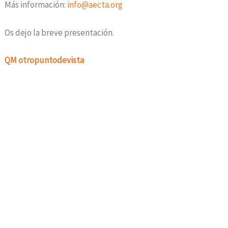
Más información:
info@aecta.org
Os dejo la breve presentación.
QM otropuntodevista